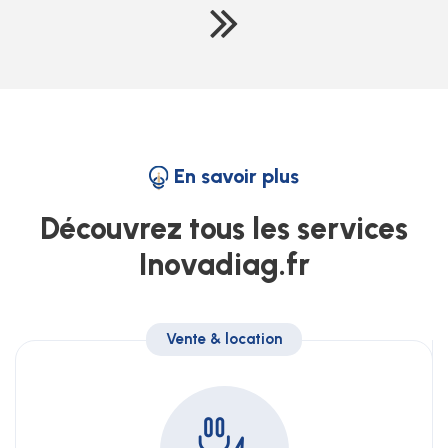
En savoir plus
Découvrez tous les services
Inovadiag.fr
Vente & location