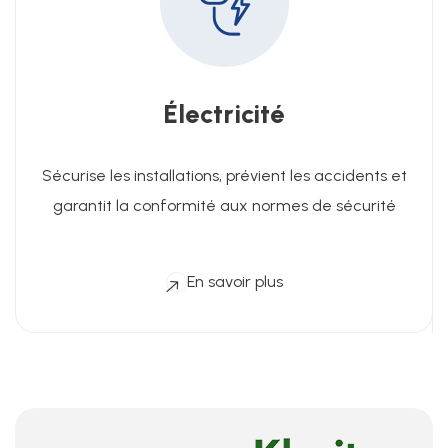
Électricité
Sécurise les installations, prévient les accidents et
garantit la conformité aux normes de sécurité
En savoir plus