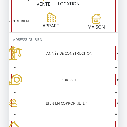
LOCATION
VENTE
VOTRE BIEN
APPART.
MAISON
ANNÉE DE CONSTRUCTION
SURFACE
BIEN EN COPROPRIÉTÉ ?