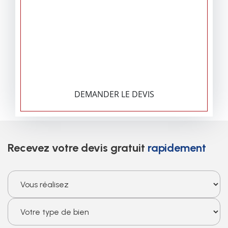
DEMANDER LE DEVIS
Recevez votre devis gratuit
rapidement