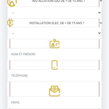
INSTALLATION GAZ DE + DE 15 ANS ?
INSTALLATION ELEC. DE + DE 15 ANS ?