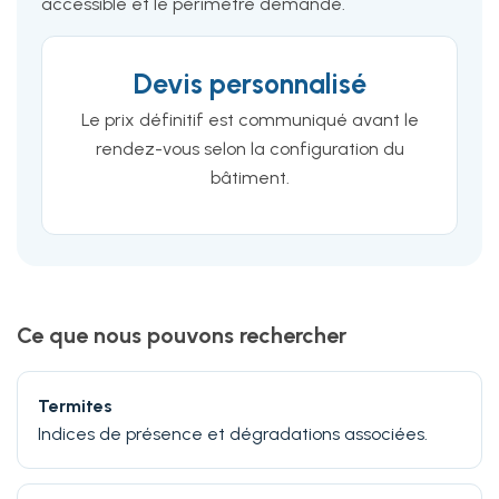
accessible et le périmètre demandé.
Devis personnalisé
Le prix définitif est communiqué avant le
rendez-vous selon la configuration du
bâtiment.
Ce que nous pouvons rechercher
Termites
Indices de présence et dégradations associées.