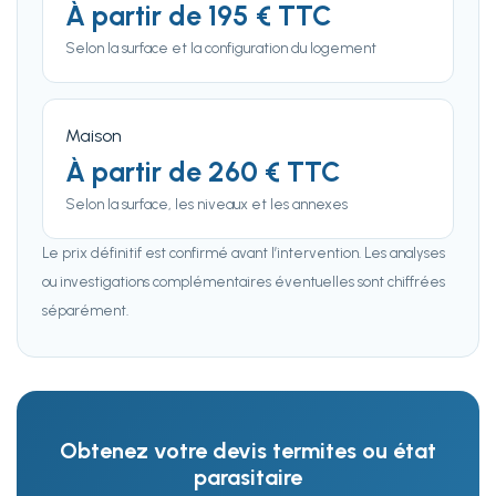
À partir de 195 € TTC
Selon la surface et la configuration du logement
Maison
À partir de 260 € TTC
Selon la surface, les niveaux et les annexes
Le prix définitif est confirmé avant l’intervention. Les analyses
ou investigations complémentaires éventuelles sont chiffrées
séparément.
Obtenez votre devis termites ou état
parasitaire