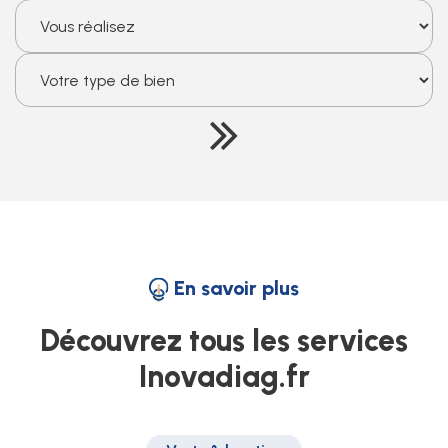
En savoir plus
Découvrez tous les services
Inovadiag.fr