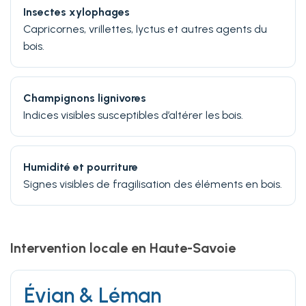
Insectes xylophages
Capricornes, vrillettes, lyctus et autres agents du
bois.
Champignons lignivores
Indices visibles susceptibles d’altérer les bois.
Humidité et pourriture
Signes visibles de fragilisation des éléments en bois.
Intervention locale en Haute-Savoie
Évian & Léman