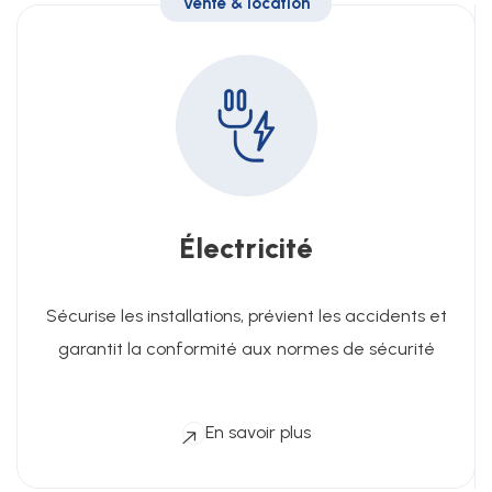
Vente & location
Électricité
Sécurise les installations, prévient les accidents et
garantit la conformité aux normes de sécurité
En savoir plus