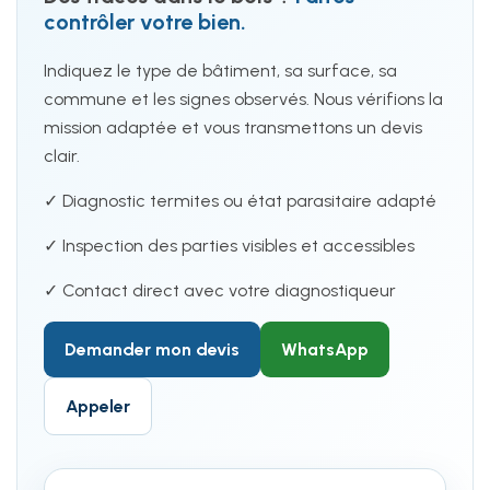
contrôler votre bien.
Indiquez le type de bâtiment, sa surface, sa
commune et les signes observés. Nous vérifions la
mission adaptée et vous transmettons un devis
clair.
✓ Diagnostic termites ou état parasitaire adapté
✓ Inspection des parties visibles et accessibles
✓ Contact direct avec votre diagnostiqueur
Demander mon devis
WhatsApp
Appeler