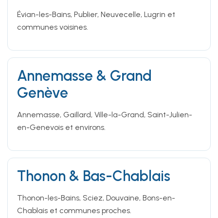
Évian-les-Bains, Publier, Neuvecelle, Lugrin et
communes voisines.
Annemasse & Grand
Genève
Annemasse, Gaillard, Ville-la-Grand, Saint-Julien-
en-Genevois et environs.
Thonon & Bas-Chablais
Thonon-les-Bains, Sciez, Douvaine, Bons-en-
Chablais et communes proches.