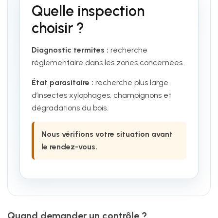
Quelle inspection
choisir ?
Diagnostic termites :
recherche
réglementaire dans les zones concernées.
État parasitaire :
recherche plus large
d’insectes xylophages, champignons et
dégradations du bois.
Nous vérifions votre situation avant
le rendez-vous.
Quand demander un contrôle ?