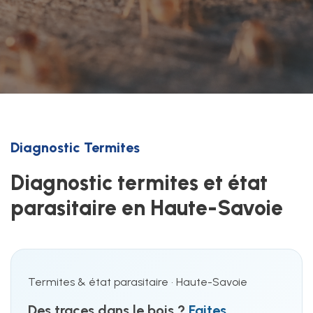
Diagnostic Termites
Diagnostic termites et état
parasitaire en Haute-Savoie
Termites & état parasitaire • Haute-Savoie
Des traces dans le bois ?
Faites