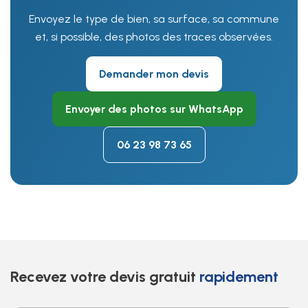
Envoyez le type de bien, sa surface, sa commune
et, si possible, des photos des traces observées.
Demander mon devis
Envoyer des photos sur WhatsApp
06 23 98 73 65
Recevez votre devis gratuit
rapidement