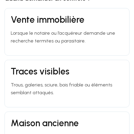
Vente immobilière
Lorsque le notaire ou l’acquéreur demande une
recherche termites ou parasitaire.
Traces visibles
Trous, galeries, sciure, bois friable ou éléments
semblant attaqués.
Maison ancienne