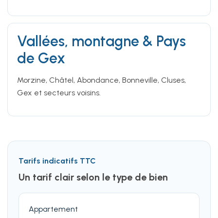
Vallées, montagne & Pays
de Gex
Morzine, Châtel, Abondance, Bonneville, Cluses,
Gex et secteurs voisins.
Tarifs indicatifs TTC
Un tarif clair selon le type de bien
Appartement