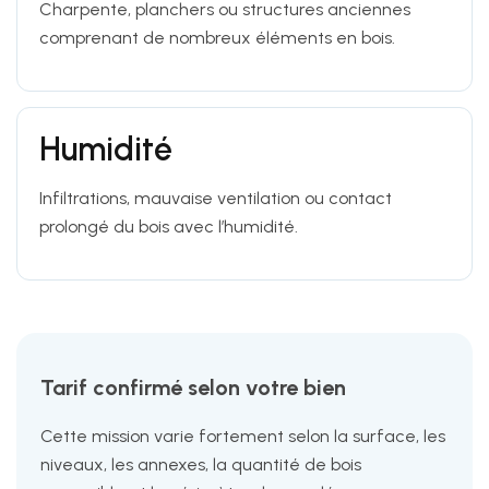
Charpente, planchers ou structures anciennes
comprenant de nombreux éléments en bois.
Humidité
Infiltrations, mauvaise ventilation ou contact
prolongé du bois avec l’humidité.
Tarif confirmé selon votre bien
Cette mission varie fortement selon la surface, les
niveaux, les annexes, la quantité de bois